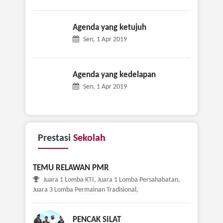
Agenda yang ketujuh
Sen, 1 Apr 2019
Agenda yang kedelapan
Sen, 1 Apr 2019
Prestasi
Sekolah
TEMU RELAWAN PMR
Juara 1 Lomba KTI, Juara 1 Lomba Persahabatan,
Juara 3 Lomba Permainan Tradisional,
PENCAK SILAT