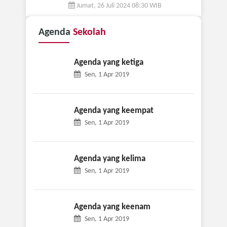
Jumat, 26 Juli 2024 08:30 WIB
Agenda
Sekolah
Agenda yang ketiga
Sen, 1 Apr 2019
Agenda yang keempat
Sen, 1 Apr 2019
Agenda yang kelima
Sen, 1 Apr 2019
Agenda yang keenam
Sen, 1 Apr 2019