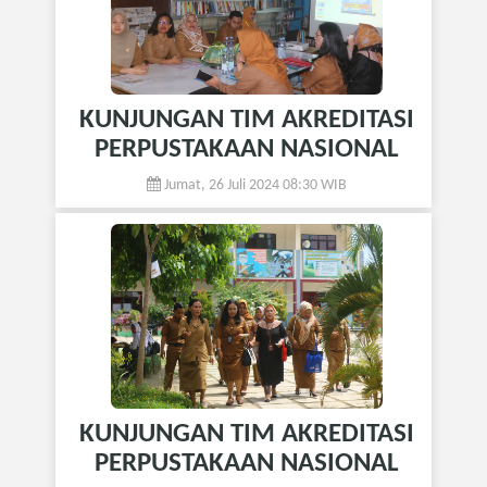
KUNJUNGAN TIM AKREDITASI
PERPUSTAKAAN NASIONAL
Jumat, 26 Juli 2024 08:30 WIB
KUNJUNGAN TIM AKREDITASI
PERPUSTAKAAN NASIONAL