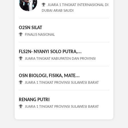
JUARA 1 TINGKAT INTERNASIONAL DI
DUBAI ARAB SAUDI
O2SN SILAT
FINALIS NASIONAL
FLS2N- NYANYI SOLO PUTRA,...
JUARA TINGKAT KABUPATEN DAN PROVINSI
OSN BIOLOGI, FISIKA, MATE...
JUARA 1 TINGKAT PROVINSI SULAWESI BARAT
RENANG PUTRI
JUARA 1 TINGKAT PROVINSI SULAWESI BARAT